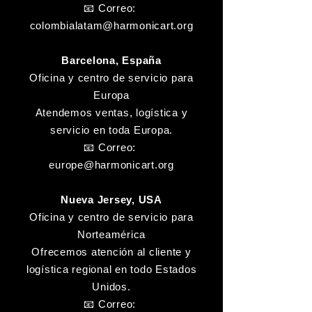
📧 Correo:
colombialatam@harmonicart.org
Barcelona, España
Oficina y centro de servicio para
Europa
Atendemos ventas, logística y
servicio en toda Europa.
📧 Correo:
europe@harmonicart.org
Nueva Jersey, USA
Oficina y centro de servicio para
Norteamérica
Ofrecemos atención al cliente y
logística regional en todo Estados
Unidos.
📧 Correo: