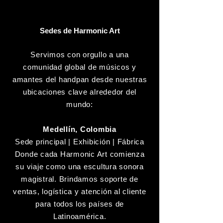
Sedes de Harmonic Art
Servimos con orgullo a una
comunidad global de músicos y
amantes del handpan desde nuestras
ubicaciones clave alrededor del
mundo:
Medellín, Colombia
Sede principal | Exhibición | Fábrica
Donde cada Harmonic Art comienza
su viaje como una escultura sonora
magistral. Brindamos soporte de
ventas, logística y atención al cliente
para todos los países de
Latinoamérica.