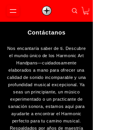
Contáctanos
Nos encantaría saber de ti. Descubre
el mundo único de los Harmonic Art
Handpans—cuidadosamente
elaborados a mano para ofrecer una
calidad de sonido incomparable y una
profundidad musical excepcional. Ya
seas un principiante, un músico
experimentado o un practicante de
sanación sonora, estamos aquí para
ayudarte a encontrar el Harmonic
perfecto para tu camino musical.
Respaldados por años de maestría