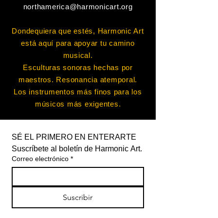
northamerica@harmonicart.org
Dondequiera que estés, Harmonic Art
está aquí para apoyar tu camino
musical.
Esculturas sonoras hechas por
maestros. Resonancia atemporal.
Los instrumentos más finos para los
músicos más exigentes.
SÉ EL PRIMERO EN ENTERARTE
Suscríbete al boletín de Harmonic Art.
Correo electrónico
*
Suscribir