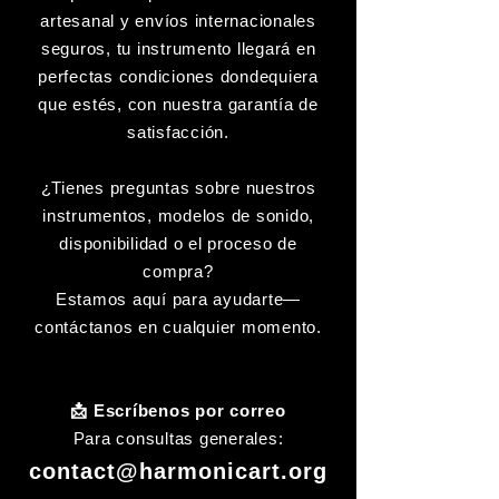
artesanal y envíos internacionales
seguros, tu instrumento llegará en
perfectas condiciones dondequiera
que estés, con nuestra garantía de
satisfacción.
¿Tienes preguntas sobre nuestros
instrumentos, modelos de sonido,
disponibilidad o el proceso de
compra?
Estamos aquí para ayudarte—
contáctanos en cualquier momento.
📩 Escríbenos por correo
Para consultas generales:
contact@harmonicart.org