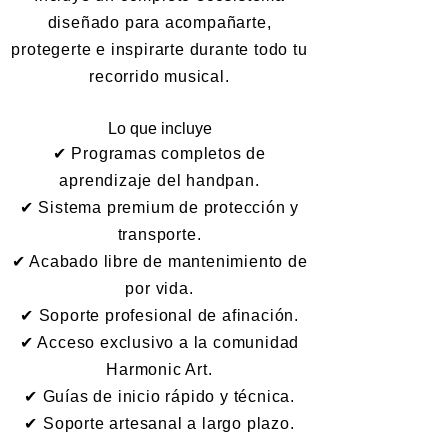
diseñado para acompañarte,
protegerte e inspirarte durante todo tu
recorrido musical.
Lo que incluye
✔ Programas completos de
aprendizaje del handpan.
✔ Sistema premium de protección y
transporte.
✔ Acabado libre de mantenimiento de
por vida.
✔ Soporte profesional de afinación.
✔ Acceso exclusivo a la comunidad
Harmonic Art.
✔ Guías de inicio rápido y técnica.
✔ Soporte artesanal a largo plazo.