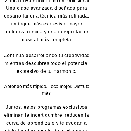
✔ Toca tu Harmonic como un Profesional
Una clase avanzada diseñada para
desarrollar una técnica más refinada,
un toque más expresivo, mayor
confianza rítmica y una interpretación
musical más completa.
Continúa desarrollando tu creatividad
mientras descubres todo el potencial
expresivo de tu Harmonic.
Aprende más rápido. Toca mejor. Disfruta
más.
Juntos, estos programas exclusivos
eliminan la incertidumbre, reducen la
curva de aprendizaje y te ayudan a
disfrutar plenamente de tu Harmonic