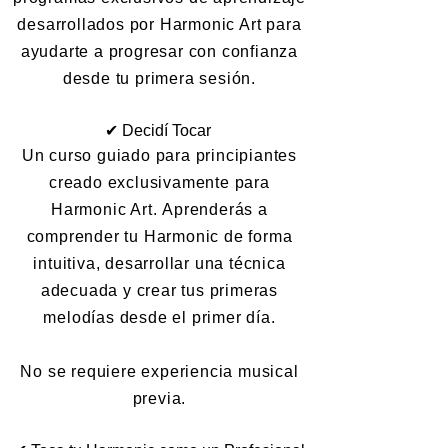
desarrollados por Harmonic Art para
ayudarte a progresar con confianza
desde tu primera sesión.
✔ Decidí Tocar
Un curso guiado para principiantes
creado exclusivamente para
Harmonic Art.
Aprenderás a
comprender tu Harmonic de forma
intuitiva, desarrollar una técnica
adecuada y crear tus primeras
melodías desde el primer día.
No se requiere experiencia musical
previa.