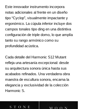
Este innovador instrumento incorpora
notas adicionales al frente en un diseño
tipo “Cyclop”, visualmente impactante y
ergonómico. La cúpula inferior incluye dos
campos tonales tipo ding en una distintiva
configuración de triple domo, lo que amplía
tanto su rango armónico como su
profundidad acústica.
Cada detalle del Harmonic S12 Mutant
refleja una artesanía excepcional: desde
su arquitectura sonora única hasta sus
acabados refinados. Una verdadera obra
maestra de escultura sonora, encarna la
elegancia y exclusividad de la colección
Harmonic S.