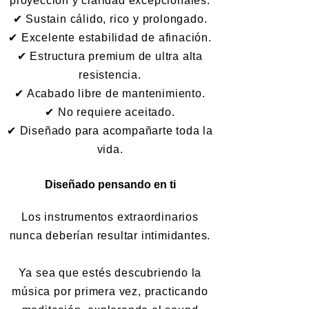
proyección y claridad excepcionales.
✔ Sustain cálido, rico y prolongado.
✔ Excelente estabilidad de afinación.
✔ Estructura premium de ultra alta
resistencia.
✔ Acabado libre de mantenimiento.
✔ No requiere aceitado.
✔ Diseñado para acompañarte toda la
vida.
Diseñado pensando en ti
Los instrumentos extraordinarios
nunca deberían resultar intimidantes.
Ya sea que estés descubriendo la
música por primera vez, practicando