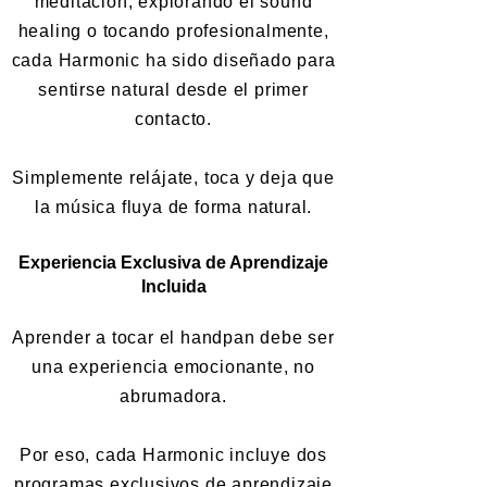
meditación, explorando el sound
healing o tocando profesionalmente,
cada Harmonic ha sido diseñado para
sentirse natural desde el primer
contacto.
Simplemente relájate, toca y deja que
la música fluya de forma natural.
Experiencia Exclusiva de Aprendizaje
Incluida
Aprender a tocar el handpan debe ser
una experiencia emocionante, no
abrumadora.
Por eso, cada Harmonic incluye dos
programas exclusivos de aprendizaje