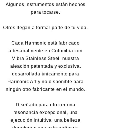
Algunos instrumentos están hechos
para tocarse.
Otros llegan a formar parte de tu vida.
Cada Harmonic está fabricado
artesanalmente en Colombia con
Vibra Stainless Steel, nuestra
aleación patentada y exclusiva,
desarrollada únicamente para
Harmonic Art y no disponible para
ningún otro fabricante en el mundo.
Diseñado para ofrecer una
resonancia excepcional, una
ejecución intuitiva, una belleza
duradera y una extraordinaria