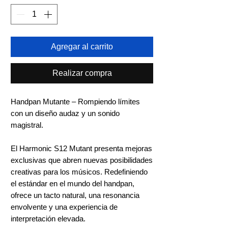
Agregar al carrito
Realizar compra
Handpan Mutante – Rompiendo límites
con un diseño audaz y un sonido
magistral.
El Harmonic S12 Mutant presenta mejoras
exclusivas que abren nuevas posibilidades
creativas para los músicos. Redefiniendo
el estándar en el mundo del handpan,
ofrece un tacto natural, una resonancia
envolvente y una experiencia de
interpretación elevada.