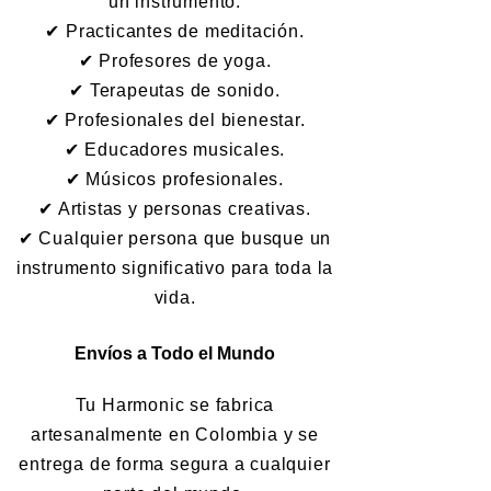
un instrumento.
✔ Practicantes de meditación.
✔ Profesores de yoga.
✔ Terapeutas de sonido.
✔ Profesionales del bienestar.
✔ Educadores musicales.
✔ Músicos profesionales.
✔ Artistas y personas creativas.
✔ Cualquier persona que busque un
instrumento significativo para toda la
vida.
Envíos a Todo el Mundo
Tu Harmonic se fabrica
artesanalmente en Colombia y se
entrega de forma segura a cualquier