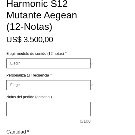
Harmonic S12
Mutante Aegean
(12-Notas)
Precio
US$ 3.500,00
Elegir modelo de sonido (12 notas)
*
Personaliza tu Frecuencia
*
Notas del pedido (opcional)
0/100
Cantidad
*