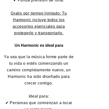
✔ Funda premium de lona.
Gratis por tiempo limitado: Tu
Harmonic incluye todos los
accesorios esenciales para
protegerlo y transportarlo.
Un Harmonic es ideal para
Ya sea que la música forme parte de
tu vida o estés comenzando un
camino completamente nuevo, un
Harmonic ha sido diseñado para
crecer contigo.
Ideal para:
✔ Personas que comienzan a tocar