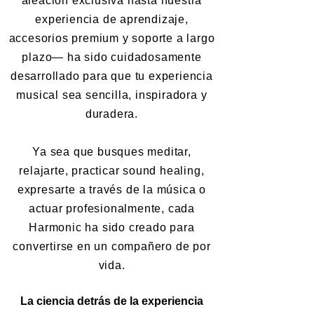
aleación exclusiva hasta nuestra
experiencia de aprendizaje,
accesorios premium y soporte a largo
plazo— ha sido cuidadosamente
desarrollado para que tu experiencia
musical sea sencilla, inspiradora y
duradera.
Ya sea que busques meditar,
relajarte, practicar sound healing,
expresarte a través de la música o
actuar profesionalmente, cada
Harmonic ha sido creado para
convertirse en un compañero de por
vida.
La ciencia detrás de la experiencia