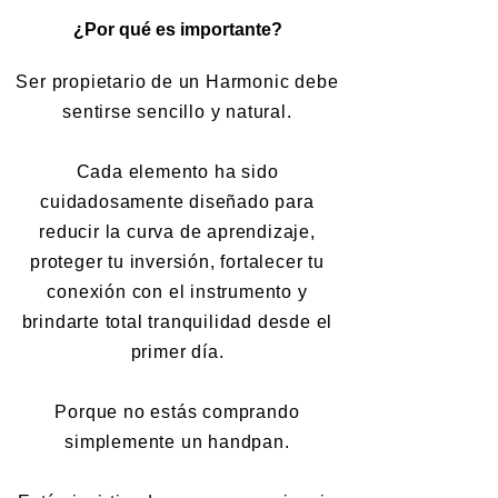
¿Por qué es importante?
Ser propietario de un Harmonic debe
sentirse sencillo y natural.
Cada elemento ha sido
cuidadosamente diseñado para
reducir la curva de aprendizaje,
proteger tu inversión, fortalecer tu
conexión con el instrumento y
brindarte total tranquilidad desde el
primer día.
Porque no estás comprando
simplemente un handpan.