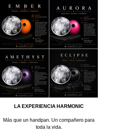
LA EXPERIENCIA HARMONIC
Más que un handpan. Un compañero para
toda la vida.