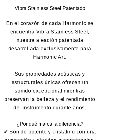
Vibra Stainless Steel Patentado
En el corazón de cada Harmonic se
encuentra Vibra Stainless Steel,
nuestra aleación patentada
desarrollada exclusivamente para
Harmonic Art.
Sus propiedades acústicas y
estructurales únicas ofrecen un
sonido excepcional mientras
preservan la belleza y el rendimiento
del instrumento durante años.
¿Por qué marca la diferencia?
✔ Sonido potente y cristalino con una