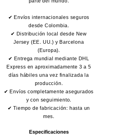
parte del mundo.
✔ Envíos internacionales seguros
desde Colombia.
✔ Distribución local desde New
Jersey (EE. UU.) y Barcelona
(Europa).
✔ Entrega mundial mediante DHL
Express en aproximadamente 3 a 5
días hábiles una vez finalizada la
producción.
✔ Envíos completamente asegurados
y con seguimiento.
✔ Tiempo de fabricación: hasta un
mes.
Especificaciones