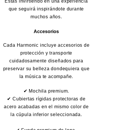
Estás invirtiendo en una experiencia
que seguirá inspirándote durante
muchos años.
Accesorios
Cada Harmonic incluye accesorios de
protección y transporte
cuidadosamente diseñados para
preservar su belleza dondequiera que
la música te acompañe.
✔ Mochila premium.
✔ Cubiertas rígidas protectoras de
acero acabadas en el mismo color de
la cúpula inferior seleccionada.