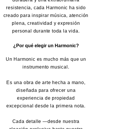
resistencia, cada Harmonic ha sido
creado para inspirar música, atención
plena, creatividad y expresión
personal durante toda la vida.
¿Por qué elegir un Harmonic?
Un Harmonic es mucho más que un
instrumento musical.
Es una obra de arte hecha a mano,
diseñada para ofrecer una
experiencia de propiedad
excepcional desde la primera nota.
Cada detalle —desde nuestra