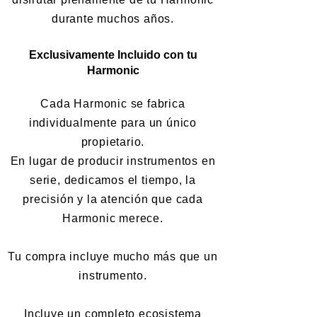
durante muchos años.
Exclusivamente Incluido con tu
Harmonic
Cada Harmonic se fabrica
individualmente para un único
propietario.
En lugar de producir instrumentos en
serie, dedicamos el tiempo, la
precisión y la atención que cada
Harmonic merece.
Tu compra incluye mucho más que un
instrumento.
Incluye un completo ecosistema