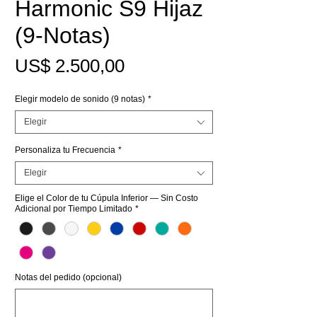
Harmonic S9 Hijaz
(9-Notas)
Precio
US$ 2.500,00
Elegir modelo de sonido (9 notas)
*
Elegir
Personaliza tu Frecuencia
*
Elegir
Elige el Color de tu Cúpula Inferior — Sin Costo
Adicional por Tiempo Limitado
*
Notas del pedido (opcional)