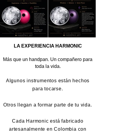
LA EXPERIENCIA HARMONIC
Más que un handpan. Un compañero para
toda la vida.
Algunos instrumentos están hechos
para tocarse.
Otros llegan a formar parte de tu vida.
Cada Harmonic está fabricado
artesanalmente en Colombia con