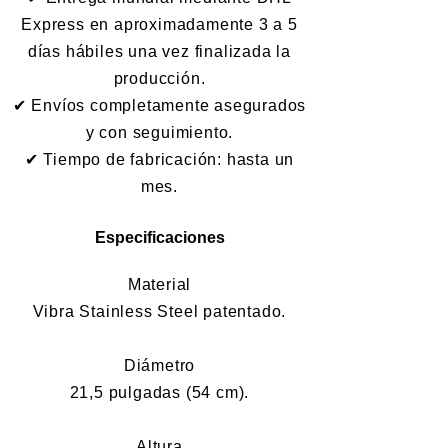
Express en aproximadamente 3 a 5
días hábiles una vez finalizada la
producción.
✔ Envíos completamente asegurados
y con seguimiento.
✔ Tiempo de fabricación: hasta un
mes.
Especificaciones
Material
Vibra Stainless Steel patentado.
Diámetro
21,5 pulgadas (54 cm).
Altura