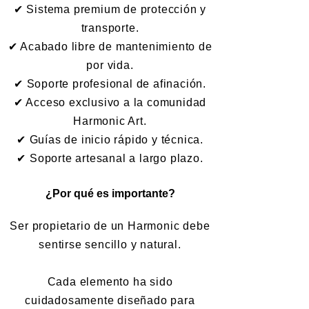
✔ Sistema premium de protección y
transporte.
✔ Acabado libre de mantenimiento de
por vida.
✔ Soporte profesional de afinación.
✔ Acceso exclusivo a la comunidad
Harmonic Art.
✔ Guías de inicio rápido y técnica.
✔ Soporte artesanal a largo plazo.
¿Por qué es importante?
Ser propietario de un Harmonic debe
sentirse sencillo y natural.
Cada elemento ha sido
cuidadosamente diseñado para