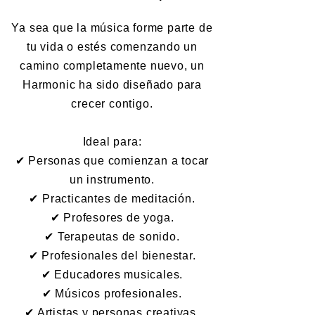
Ya sea que la música forme parte de
tu vida o estés comenzando un
camino completamente nuevo, un
Harmonic ha sido diseñado para
crecer contigo.
Ideal para:
✔ Personas que comienzan a tocar
un instrumento.
✔ Practicantes de meditación.
✔ Profesores de yoga.
✔ Terapeutas de sonido.
✔ Profesionales del bienestar.
✔ Educadores musicales.
✔ Músicos profesionales.
✔ Artistas y personas creativas.