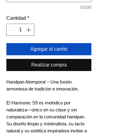
0/100
Cantidad
*
Agregar al carrito
Realizar compra
Handpan Atemporal – Una fusión
armoniosa de tradición e innovación.
El Harmonic S9 es melódico por
naturaleza—único en su clase y sin
comparación en la comunidad handpan.
Su diseño limpio y minimalista, su tacto
natural y su estética inspiradora invitan a