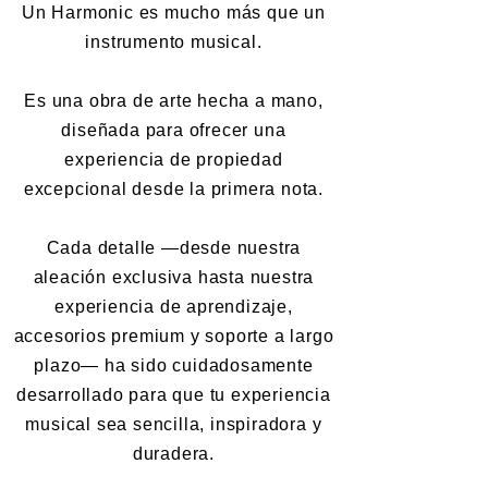
Un Harmonic es mucho más que un
instrumento musical.
Es una obra de arte hecha a mano,
diseñada para ofrecer una
experiencia de propiedad
excepcional desde la primera nota.
Cada detalle —desde nuestra
aleación exclusiva hasta nuestra
experiencia de aprendizaje,
accesorios premium y soporte a largo
plazo— ha sido cuidadosamente
desarrollado para que tu experiencia
musical sea sencilla, inspiradora y
duradera.