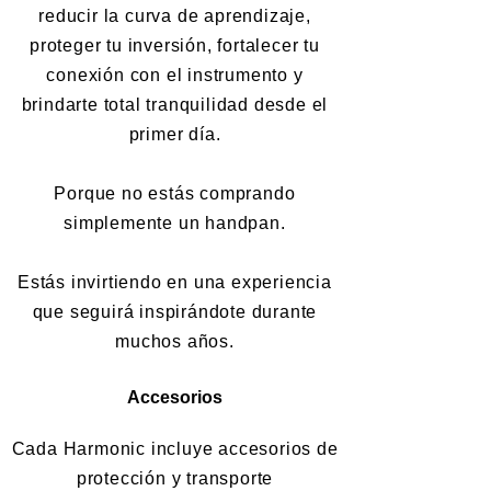
reducir la curva de aprendizaje,
proteger tu inversión, fortalecer tu
conexión con el instrumento y
brindarte total tranquilidad desde el
primer día.
Porque no estás comprando
simplemente un handpan.
Estás invirtiendo en una experiencia
que seguirá inspirándote durante
muchos años.
Accesorios
Cada Harmonic incluye accesorios de
protección y transporte