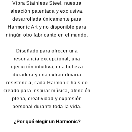
Vibra Stainless Steel, nuestra
aleación patentada y exclusiva,
desarrollada únicamente para
Harmonic Art y no disponible para
ningún otro fabricante en el mundo.
Diseñado para ofrecer una
resonancia excepcional, una
ejecución intuitiva, una belleza
duradera y una extraordinaria
resistencia, cada Harmonic ha sido
creado para inspirar música, atención
plena, creatividad y expresión
personal durante toda la vida.
¿Por qué elegir un Harmonic?