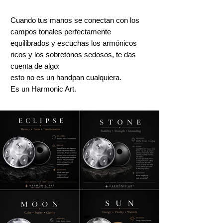
Cuando tus manos se conectan con los
campos tonales perfectamente
equilibrados y escuchas los armónicos
ricos y los sobretonos sedosos, te das
cuenta de algo:
esto no es un handpan cualquiera.
Es un Harmonic Art.