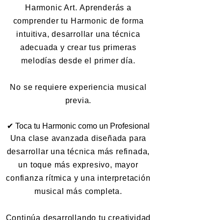
Harmonic Art.
Aprenderás a
comprender tu Harmonic de forma
intuitiva, desarrollar una técnica
adecuada y crear tus primeras
melodías desde el primer día.
No se requiere experiencia musical
previa.
✔ Toca tu Harmonic como un Profesional
Una clase avanzada diseñada para
desarrollar una técnica más refinada,
un toque más expresivo, mayor
confianza rítmica y una interpretación
musical más completa.
Continúa desarrollando tu creatividad