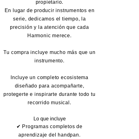
propietario.
En lugar de producir instrumentos en
serie, dedicamos el tiempo, la
precisión y la atención que cada
Harmonic merece.
Tu compra incluye mucho más que un
instrumento.
Incluye un completo ecosistema
diseñado para acompañarte,
protegerte e inspirarte durante todo tu
recorrido musical.
Lo que incluye
✔ Programas completos de
aprendizaje del handpan.