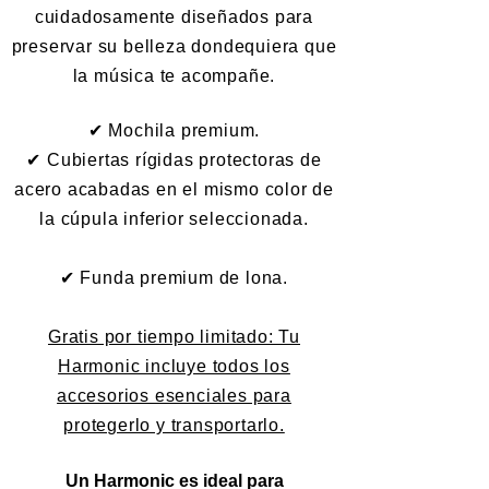
cuidadosamente diseñados para
preservar su belleza dondequiera que
la música te acompañe.
✔ Mochila premium.
✔ Cubiertas rígidas protectoras de
acero acabadas en el mismo color de
la cúpula inferior seleccionada.
✔ Funda premium de lona.
Gratis por tiempo limitado: Tu
Harmonic incluye todos los
accesorios esenciales para
protegerlo y transportarlo.
Un Harmonic es ideal para