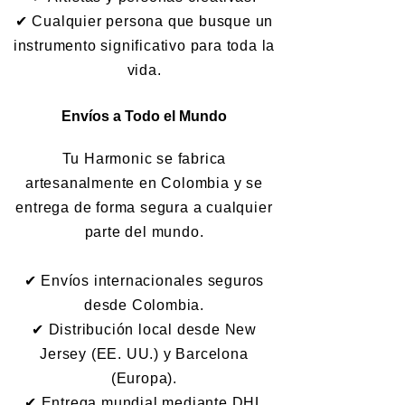
✔ Cualquier persona que busque un
instrumento significativo para toda la
vida.
Envíos a Todo el Mundo
Tu Harmonic se fabrica
artesanalmente en Colombia y se
entrega de forma segura a cualquier
parte del mundo.
✔ Envíos internacionales seguros
desde Colombia.
✔ Distribución local desde New
Jersey (EE. UU.) y Barcelona
(Europa).
✔ Entrega mundial mediante DHL