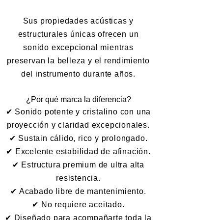
Sus propiedades acústicas y
estructurales únicas ofrecen un
sonido excepcional mientras
preservan la belleza y el rendimiento
del instrumento durante años.
¿Por qué marca la diferencia?
✔ Sonido potente y cristalino con una
proyección y claridad excepcionales.
✔ Sustain cálido, rico y prolongado.
✔ Excelente estabilidad de afinación.
✔ Estructura premium de ultra alta
resistencia.
✔ Acabado libre de mantenimiento.
✔ No requiere aceitado.
✔ Diseñado para acompañarte toda la