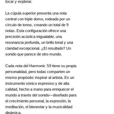
tocar y explorar.
La cúpula superior presenta una nota
central con triple domo, rodeada por un
círculo de tonos, creando un total de 9
notas. Esta configuración ofrece una
precisión acústica inigualable, una
resonancia profunda, un brillo tonal y una
claridad excepcional. ¿El resultado? Un
sonido que parece de otro mundo.
Cada nota del Harmonic S9 tiene su propia
personalidad, pero todas comparten un
mismo propósito: inspirar al artista. Es un
instrumento sónico expresivo y de alta
calidad, hecho a mano para enriquecer el
mundo a través del sonido—diseñado para
el crecimiento personal, la expresión, la
meditación, el bienestar y la musicalidad
dinámica.