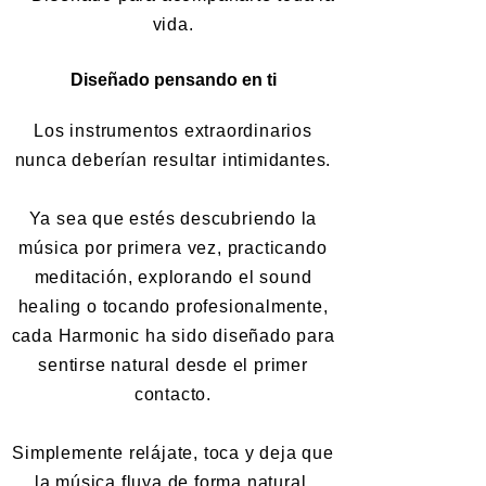
vida.
Diseñado pensando en ti
Los instrumentos extraordinarios
nunca deberían resultar intimidantes.
Ya sea que estés descubriendo la
música por primera vez, practicando
meditación, explorando el sound
healing o tocando profesionalmente,
cada Harmonic ha sido diseñado para
sentirse natural desde el primer
contacto.
Simplemente relájate, toca y deja que
la música fluya de forma natural.