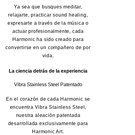
Ya sea que busques meditar,
relajarte, practicar sound healing,
expresarte a través de la música o
actuar profesionalmente, cada
Harmonic ha sido creado para
convertirse en un compañero de por
vida.
La ciencia detrás de la experiencia
Vibra Stainless Steel Patentado
En el corazón de cada Harmonic se
encuentra Vibra Stainless Steel,
nuestra aleación patentada
desarrollada exclusivamente para
Harmonic Art.