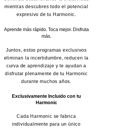
mientras descubres todo el potencial
expresivo de tu Harmonic.
Aprende más rápido. Toca mejor. Disfruta
más.
Juntos, estos programas exclusivos
eliminan la incertidumbre, reducen la
curva de aprendizaje y te ayudan a
disfrutar plenamente de tu Harmonic
durante muchos años.
Exclusivamente Incluido con tu
Harmonic
Cada Harmonic se fabrica
individualmente para un único